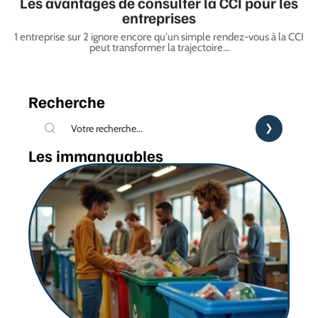
Les avantages de consulter la CCI pour les
entreprises
1 entreprise sur 2 ignore encore qu'un simple rendez-vous à la CCI
peut transformer la trajectoire
…
Recherche
Les immanquables