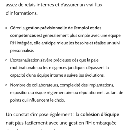
assez de relais internes et d’assurer un vrai flux
d’informations.
Gérer la
gestion prévisionnelle de l’emploi et des
compétences
est généralement plus simple avec une équipe
RH intégrée, elle anticipe mieux les besoins et réalise un suivi
personnalisé.
L’externalisation s’avère précieuse dès que la paie
multinationale ou les exigences juridiques dépassent la
capacité d’une équipe interne à suivre les évolutions.
Nombre de collaborateurs, complexité des implantations,
exposition au risque réglementaire ou réputationnel : autant de
points qui influencent le choix.
Un constat s’impose également : la
cohésion d’équipe
naît plus facilement avec une gestion RH embarquée