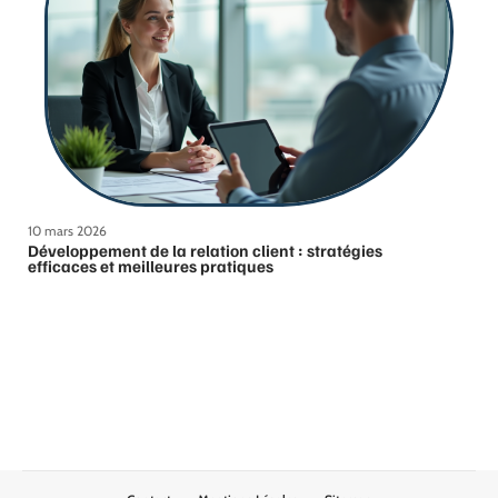
10 mars 2026
Développement de la relation client : stratégies
efficaces et meilleures pratiques