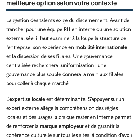
meilleure option selon votre contexte
La gestion des talents exige du discernement. Avant de
trancher pour une équipe RH en interne ou une solution
externalisée, il faut examiner à la loupe la structure de
l’entreprise, son expérience en
mobilité internationale
et la dispersion de ses filiales. Une gouvernance
centralisée recherchera l’uniformisation ; une
gouvernance plus souple donnera la main aux filiales
pour coller à chaque marché.
L’
expertise locale
est déterminante. S’appuyer sur un
expert externe allège la compréhension des règles
locales et des usages, alors que rester en interne permet
de renforcer la
marque employeur
et de garantir la
cohérence culturelle sur tous les sites, à condition d’avoir