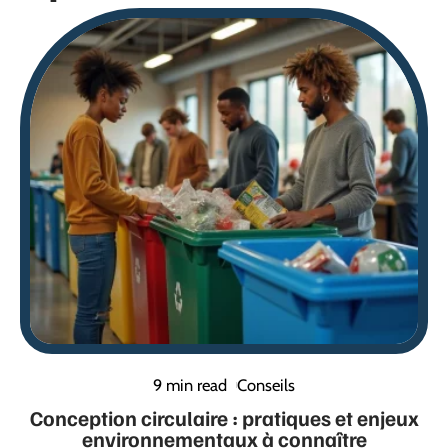
9 min read
Conseils
Conception circulaire : pratiques et enjeux
environnementaux à connaître