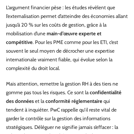
L’argument financier pèse : les études révèlent que
l’externalisation permet d’atteindre des économies allant
jusqu’à 20 % sur les coûts de gestion, grâce à la
mobilisation d’une
main-d’œuvre experte et
compétitive
. Pour les PME comme pour les ETI, c’est
souvent le seul moyen de décrocher une expertise
internationale vraiment fiable, qui évolue selon la
complexité du droit local.
Mais attention, remettre la gestion RH à des tiers ne
gomme pas tous les risques. Ce sont la
confidentialité
des données
et la
conformité réglementaire
qui
tendent à inquiéter. PwC rappelle qu’il reste vital de
garder le contrôle sur la gestion des informations
stratégiques. Déléguer ne signifie jamais s’effacer : la