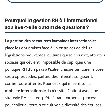
Pourquoi la gestion RH à l’international
soulève-t-elle autant de questions ?
La
gestion des ressources humaines internationales
place les entreprises face à un entrelacs de défis :
législations mouvantes, cultures qui se croisent, attentes
sociales qui dévient. Impossible de dupliquer une
politique RH d’un pays à l’autre, chaque territoire impose
ses propres codes, parfois, des interdits surgissent,
contre toute attente. Pour ceux qui misent sur la
mobilité internationale
, la réussite s’obtient avec une
stratégie RH ajustée, prête à transformer les process
pour coller au terrain et cultiver la diversité des équipes.