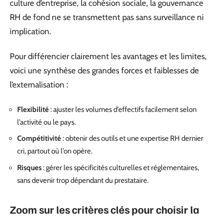
culture d’entreprise, la cohésion sociale, la gouvernance
RH de fond ne se transmettent pas sans surveillance ni
implication.
Pour différencier clairement les avantages et les limites,
voici une synthèse des grandes forces et faiblesses de
l’externalisation :
Flexibilité
: ajuster les volumes d’effectifs facilement selon
l’activité ou le pays.
Compétitivité
: obtenir des outils et une expertise RH dernier
cri, partout où l’on opère.
Risques
: gérer les spécificités culturelles et réglementaires,
sans devenir trop dépendant du prestataire.
Zoom sur les critères clés pour choisir la