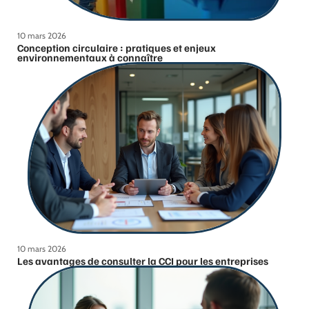
10 mars 2026
Conception circulaire : pratiques et enjeux
environnementaux à connaître
10 mars 2026
Les avantages de consulter la CCI pour les entreprises