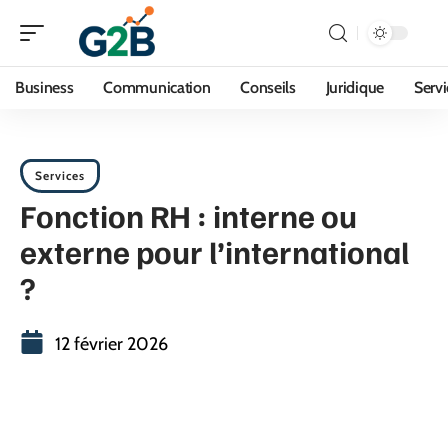
Business
Communication
Conseils
Juridique
Servi
Services
Fonction RH : interne ou
externe pour l’international
?
12 février 2026