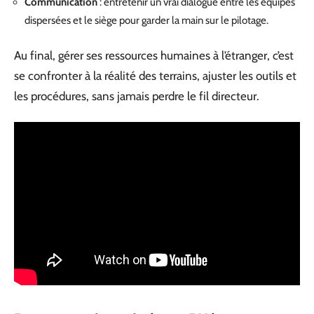
Communication
: entretenir un vrai dialogue entre les équipes
dispersées et le siège pour garder la main sur le pilotage.
Au final, gérer ses ressources humaines à l’étranger, c’est
se confronter à la réalité des terrains, ajuster les outils et
les procédures, sans jamais perdre le fil directeur.