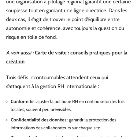
une organisation à pilotage régional garantit une certaine
souplesse tout en gardant une ligne directrice. Dans les
deux cas, il s’agit de trouver le point d’équilibre entre
autonomie et cohérence, avec toujours la question du
risque en toile de fond.
A voir aussi :
Carte de visite : conseils pratiques pour la
création
Trois défis incontournables attendent ceux qui
s’attaquent à la gestion RH internationale :
Conformité
: ajuster la politique RH en continu selon les lois
locales, souvent peu prévisibles.
Confidentialité des données
: garantir la protection des
informations des collaborateurs sur chaque site.