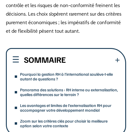
contrôle et les risques de non-conformité freinent les
décisions. Les choix s’opèrent rarement sur des critères
purement économiques ; les impératifs de conformité
et de flexibilité pèsent tout autant.
SOMMAIRE
Pourquoi la gestion RH à l’international soulève-t-elle
autant de questions ?
Panorama des solutions : RH interne ou externalisation,
quelles différences sur le terrain ?
Les avantages et limites de l’externalisation RH pour
accompagner votre développement mondial
Zoom sur les critères clés pour choisir la meilleure
option selon votre contexte