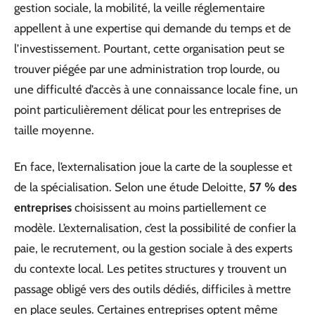
gestion sociale, la mobilité, la veille réglementaire
appellent à une expertise qui demande du temps et de
l’investissement. Pourtant, cette organisation peut se
trouver piégée par une administration trop lourde, ou
une difficulté d’accès à une connaissance locale fine, un
point particulièrement délicat pour les entreprises de
taille moyenne.
En face, l’externalisation joue la carte de la souplesse et
de la spécialisation. Selon une étude Deloitte,
57 % des
entreprises
choisissent au moins partiellement ce
modèle. L’externalisation, c’est la possibilité de confier la
paie, le recrutement, ou la gestion sociale à des experts
du contexte local. Les petites structures y trouvent un
passage obligé vers des outils dédiés, difficiles à mettre
en place seules. Certaines entreprises optent même