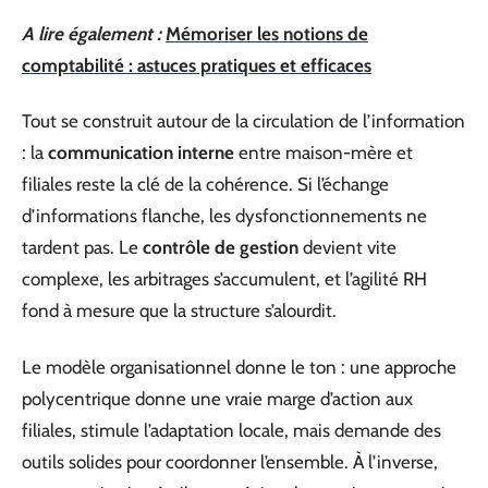
A lire également :
Mémoriser les notions de
comptabilité : astuces pratiques et efficaces
Tout se construit autour de la circulation de l’information
: la
communication interne
entre maison-mère et
filiales reste la clé de la cohérence. Si l’échange
d’informations flanche, les dysfonctionnements ne
tardent pas. Le
contrôle de gestion
devient vite
complexe, les arbitrages s’accumulent, et l’agilité RH
fond à mesure que la structure s’alourdit.
Le modèle organisationnel donne le ton : une approche
polycentrique donne une vraie marge d’action aux
filiales, stimule l’adaptation locale, mais demande des
outils solides pour coordonner l’ensemble. À l’inverse,