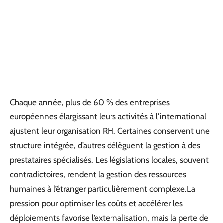
Chaque année, plus de 60 % des entreprises
européennes élargissant leurs activités à l’international
ajustent leur organisation RH. Certaines conservent une
structure intégrée, d’autres délèguent la gestion à des
prestataires spécialisés. Les législations locales, souvent
contradictoires, rendent la gestion des ressources
humaines à l’étranger particulièrement complexe.La
pression pour optimiser les coûts et accélérer les
déploiements favorise l’externalisation, mais la perte de