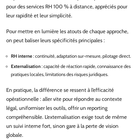
pour des services RH 100 % à distance, appréciés pour
leur rapidité et leur simplicité.
Pour mettre en lumière les atouts de chaque approche,
on peut baliser leurs spécificités principales :
RH interne
: continuité, adaptation sur-mesure, pilotage direct.
Externalisation
: capacité de réaction rapide, connaissance des
pratiques locales, limitations des risques juridiques.
En pratique, la différence se ressent à l’efficacité
opérationnelle : aller vite pour répondre au contexte
légal, uniformiser les outils, offrir un reporting
compréhensible. L’externalisation exige tout de même
un suivi interne fort, sinon gare à la perte de vision
globale.