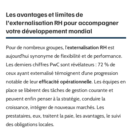
Les avantages et limites de
l’externalisation RH pour accompagner
votre développement mondial
Pour de nombreux groupes, l’
externalisation RH
est
aujourd’hui synonyme de flexibilité et de performance.
Les derniers chiffres PwC sont révélateurs : 72 % de
ceux ayant externalisé témoignent d’une progression
notable de leur
efficacité opérationnelle
. Les équipes en
place se libèrent des tâches de gestion courante et
peuvent enfin penser à la stratégie, conduire la
croissance, intégrer de nouveaux marchés. Les
prestataires, eux, traitent la paie, les avantages, le suivi
des obligations locales.