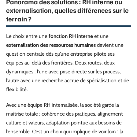
Panorama des solutions : RH interne ou
externalisation, quelles différences sur le
terrain ?
Le choix entre une
fonction RH interne
et une
externalisation des ressources humaines
devient une
question centrale dès qu’une entreprise pilote ses
équipes au-delà des frontières. Deux routes, deux
dynamiques : l’une avec prise directe sur les process,
l’autre avec une recherche accrue de spécialisation et de
flexibilité.
Avec une équipe RH internalisée, la société garde la
maîtrise totale : cohérence des pratiques, alignement
culture et valeurs, adaptation pointue aux besoins de
l’ensemble. C’est un choix qui implique de voir loin : la