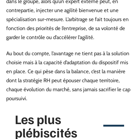
dans le groupe, alors qu’un expert externe peut, en
contrepartie, injecter une agilité bienvenue et une
spécialisation sur-mesure. L’arbitrage se fait toujours en
fonction des priorités de l’entreprise, de sa volonté de
garder le contrôle ou d’accélérer l’agilité.
Au bout du compte, l’avantage ne tient pas à la solution
choisie mais à la capacité d’adaptation du dispositif mis
en place. Ce qui pèse dans la balance, c’est la manière
dont la stratégie RH peut épouser chaque territoire,
chaque évolution du marché, sans jamais sacrifier le cap
poursuivi.
Les plus
plébiscités