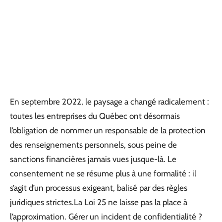
En septembre 2022, le paysage a changé radicalement :
toutes les entreprises du Québec ont désormais
l’obligation de nommer un responsable de la protection
des renseignements personnels, sous peine de
sanctions financières jamais vues jusque-là. Le
consentement ne se résume plus à une formalité : il
s’agit d’un processus exigeant, balisé par des règles
juridiques strictes.La Loi 25 ne laisse pas la place à
l’approximation. Gérer un incident de confidentialité ?