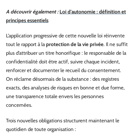
A découvrir également :
Loi d'autonomie : définition et
principes essentiels
L’application progressive de cette nouvelle loi réinvente
tout le rapport à la
protection de la vie privée
. Il ne suffit
plus d’attribuer un titre honorifique : le responsable de la
confidentialité doit être actif, suivre chaque incident,
renforcer et documenter le recueil du consentement.
On réclame désormais de la substance : des registres
exacts, des analyses de risques en bonne et due forme,
une transparence totale envers les personnes
concernées.
Trois nouvelles obligations structurent maintenant le
quotidien de toute organisation :