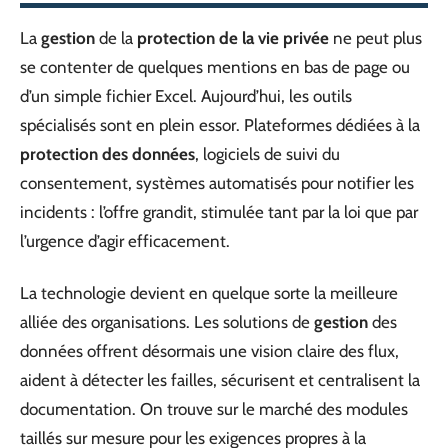
La
gestion
de la
protection de la vie privée
ne peut plus
se contenter de quelques mentions en bas de page ou
d’un simple fichier Excel. Aujourd’hui, les outils
spécialisés sont en plein essor. Plateformes dédiées à la
protection des données
, logiciels de suivi du
consentement, systèmes automatisés pour notifier les
incidents : l’offre grandit, stimulée tant par la loi que par
l’urgence d’agir efficacement.
La technologie devient en quelque sorte la meilleure
alliée des organisations. Les solutions de
gestion
des
données offrent désormais une vision claire des flux,
aident à détecter les failles, sécurisent et centralisent la
documentation. On trouve sur le marché des modules
taillés sur mesure pour les exigences propres à la