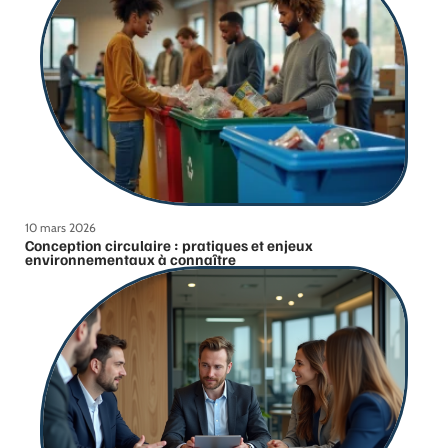
10 mars 2026
Conception circulaire : pratiques et enjeux
environnementaux à connaître