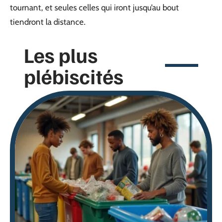
tournant, et seules celles qui iront jusqu’au bout
tiendront la distance.
Les plus
plébiscités