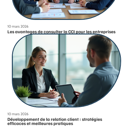
10 mars 2026
Les avantages de consulter la CCI pour les entreprises
10 mars 2026
Développement de la relation client : stratégies
efficaces et meilleures pratiques