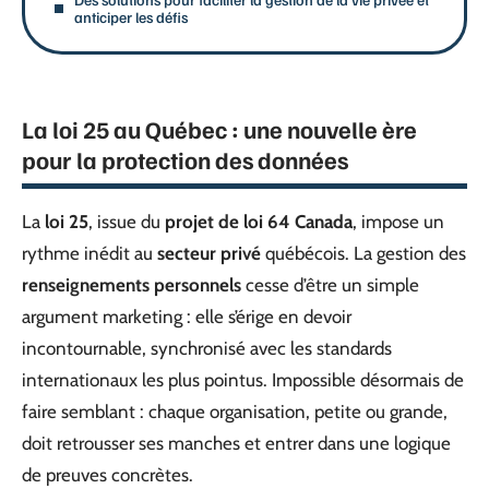
anticiper les défis
La loi 25 au Québec : une nouvelle ère
pour la protection des données
La
loi 25
, issue du
projet de loi 64 Canada
, impose un
rythme inédit au
secteur privé
québécois. La gestion des
renseignements personnels
cesse d’être un simple
argument marketing : elle s’érige en devoir
incontournable, synchronisé avec les standards
internationaux les plus pointus. Impossible désormais de
faire semblant : chaque organisation, petite ou grande,
doit retrousser ses manches et entrer dans une logique
de preuves concrètes.