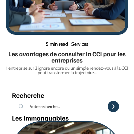
5 min read
Services
Les avantages de consulter la CCI pour les
entreprises
1 entreprise sur 2 ignore encore qu'un simple rendez-vous à la CCI
peut transformer la trajectoire
…
Recherche
Les immanquables