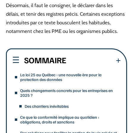
Désormais, il faut le consigner, le déclarer dans les
délais, et tenir des registres précis. Certaines exceptions
introduites par ce texte bousculent les habitudes,
notamment chez les PME ou les organismes publics.
SOMMAIRE
La loi 25 au Québec : une nouvelle ère pour la
protection des données
Quels changements concrets pour les entreprises en
2025 ?
Des chantiers inévitables
Ce que la conformité implique au quotidien :
obligations, droits et sanctions
Des solutions pour faciliter la gestion de la vie privée et