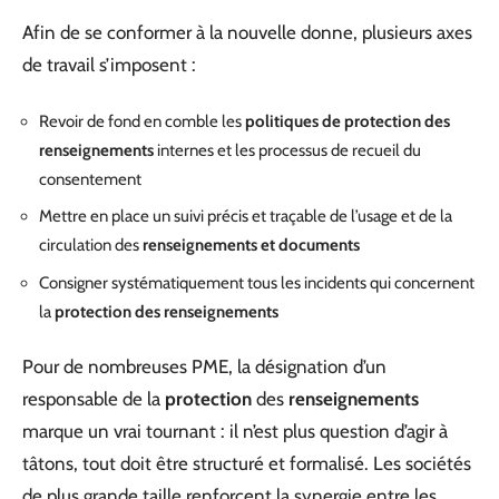
Afin de se conformer à la nouvelle donne, plusieurs axes
de travail s’imposent :
Revoir de fond en comble les
politiques de protection des
renseignements
internes et les processus de recueil du
consentement
Mettre en place un suivi précis et traçable de l’usage et de la
circulation des
renseignements et documents
Consigner systématiquement tous les incidents qui concernent
la
protection des renseignements
Pour de nombreuses PME, la désignation d’un
responsable de la
protection
des
renseignements
marque un vrai tournant : il n’est plus question d’agir à
tâtons, tout doit être structuré et formalisé. Les sociétés
de plus grande taille renforcent la synergie entre les