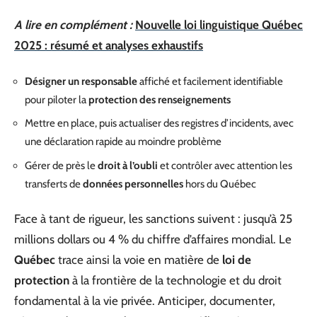
A lire en complément :
Nouvelle loi linguistique Québec
2025 : résumé et analyses exhaustifs
Désigner un responsable
affiché et facilement identifiable
pour piloter la
protection des renseignements
Mettre en place, puis actualiser des registres d’incidents, avec
une déclaration rapide au moindre problème
Gérer de près le
droit à l’oubli
et contrôler avec attention les
transferts de
données personnelles
hors du Québec
Face à tant de rigueur, les sanctions suivent : jusqu’à 25
millions dollars ou 4 % du chiffre d’affaires mondial. Le
Québec
trace ainsi la voie en matière de
loi de
protection
à la frontière de la technologie et du droit
fondamental à la vie privée. Anticiper, documenter,