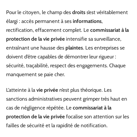
Pour le citoyen, le champ des
droits
s’est véritablement
élargi : accès permanent à ses
informations
,
rectification, effacement complet. Le
commissariat à la
protection de la vie privée
intensifie sa surveillance,
entraînant une hausse des
plaintes
. Les entreprises se
doivent d’être capables de démontrer leur rigueur :
sécurité, traçabilité, respect des engagements. Chaque
manquement se paie cher.
L’atteinte à la
vie privée
n’est plus théorique. Les
sanctions administratives peuvent grimper très haut en
cas de négligence répétée. Le
commissariat à la
protection de la vie privée
focalise son attention sur les
failles de sécurité et la rapidité de notification.