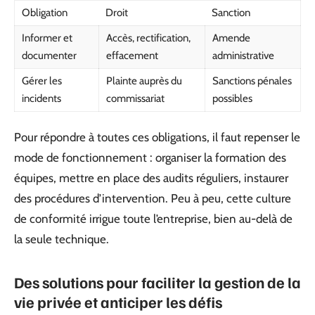
Obligation
Droit
Sanction
Informer et
Accès, rectification,
Amende
documenter
effacement
administrative
Gérer les
Plainte auprès du
Sanctions pénales
incidents
commissariat
possibles
Pour répondre à toutes ces obligations, il faut repenser le
mode de fonctionnement : organiser la formation des
équipes, mettre en place des audits réguliers, instaurer
des procédures d’intervention. Peu à peu, cette culture
de conformité irrigue toute l’entreprise, bien au-delà de
la seule technique.
Des solutions pour faciliter la gestion de la
vie privée et anticiper les défis