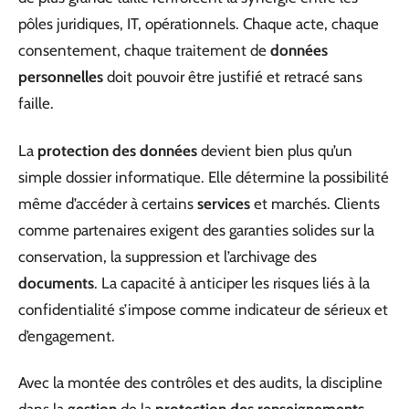
pôles juridiques, IT, opérationnels. Chaque acte, chaque
consentement, chaque traitement de
données
personnelles
doit pouvoir être justifié et retracé sans
faille.
La
protection des données
devient bien plus qu’un
simple dossier informatique. Elle détermine la possibilité
même d’accéder à certains
services
et marchés. Clients
comme partenaires exigent des garanties solides sur la
conservation, la suppression et l’archivage des
documents
. La capacité à anticiper les risques liés à la
confidentialité s’impose comme indicateur de sérieux et
d’engagement.
Avec la montée des contrôles et des audits, la discipline