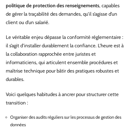
politique de protection des renseignements
, capables
de gérer la traçabilité des demandes, qu’il s’agisse d’un
client ou d’un salarié.
Le véritable enjeu dépasse la conformité réglementaire :
il s’agit d’installer durablement la confiance. L’heure est à
la collaboration rapprochée entre juristes et
informaticiens, qui articulent ensemble procédures et
maîtrise technique pour bâtir des pratiques robustes et
durables.
Voici quelques habitudes à ancrer pour structurer cette
transition :
Organiser des audits réguliers sur les processus de gestion des
données