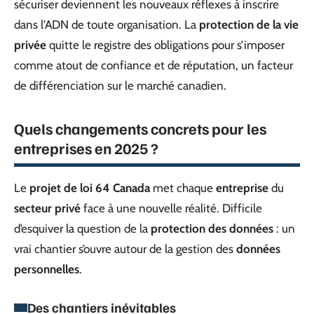
sécuriser deviennent les nouveaux réflexes à inscrire
dans l’ADN de toute organisation. La
protection de la vie
privée
quitte le registre des obligations pour s’imposer
comme atout de confiance et de réputation, un facteur
de différenciation sur le marché canadien.
Quels changements concrets pour les
entreprises en 2025 ?
Le
projet de loi 64 Canada
met chaque
entreprise
du
secteur privé
face à une nouvelle réalité. Difficile
d’esquiver la question de la
protection des données
: un
vrai chantier s’ouvre autour de la gestion des
données
personnelles
.
Des chantiers inévitables