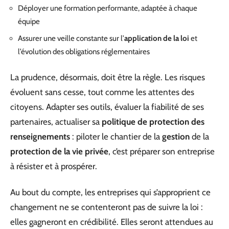
Déployer une formation performante, adaptée à chaque
équipe
Assurer une veille constante sur l’
application de la loi
et
l’évolution des obligations réglementaires
La prudence, désormais, doit être la règle. Les risques
évoluent sans cesse, tout comme les attentes des
citoyens. Adapter ses outils, évaluer la fiabilité de ses
partenaires, actualiser sa
politique de protection des
renseignements
: piloter le chantier de la
gestion
de la
protection de la vie privée
, c’est préparer son entreprise
à résister et à prospérer.
Au bout du compte, les entreprises qui s’approprient ce
changement ne se contenteront pas de suivre la loi :
elles gagneront en crédibilité. Elles seront attendues au