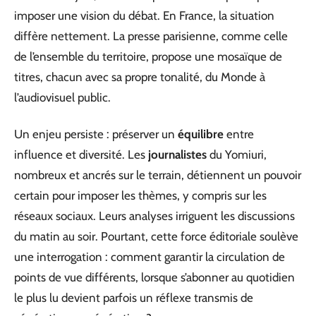
imposer une vision du débat. En France, la situation
diffère nettement. La presse parisienne, comme celle
de l’ensemble du territoire, propose une mosaïque de
titres, chacun avec sa propre tonalité, du Monde à
l’audiovisuel public.
Un enjeu persiste : préserver un
équilibre
entre
influence et diversité. Les
journalistes
du Yomiuri,
nombreux et ancrés sur le terrain, détiennent un pouvoir
certain pour imposer les thèmes, y compris sur les
réseaux sociaux. Leurs analyses irriguent les discussions
du matin au soir. Pourtant, cette force éditoriale soulève
une interrogation : comment garantir la circulation de
points de vue différents, lorsque s’abonner au quotidien
le plus lu devient parfois un réflexe transmis de