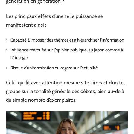
génération en génération ?
Les principaux effets d’une telle puissance se
manifestent ainsi :
Capacité à imposer des thèmes et à hiérarchiser l’information
Influence marquée sur l’opinion publique, au Japon comme à
l’étranger
Risque d’uniformisation du regard sur l’actualité
Celui qui lit avec attention mesure vite l’impact d’un tel
groupe sur la tonalité générale des débats, bien au-delà
du simple nombre d’exemplaires.