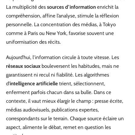
La multiplicité des
sources d’information
enrichit la
compréhension, affine l’analyse, stimule la réflexion
personnelle. La concentration des médias, à Tokyo
comme à Paris ou New York, favorise souvent une
uniformisation des récits.
Aujourd’hui, l’information circule à toute vitesse. Les
réseaux sociaux
bouleversent les habitudes, mais ne
garantissent ni recul ni fiabilité. Les algorithmes
d’
intelligence artificielle
trient, sélectionnent,
enferment parfois chacun dans sa bulle. Dans ce
contexte, il vaut mieux élargir le champ : presse écrite,
médias audiovisuels, publications expertes,
correspondants sur le terrain. Chaque source éclaire un
aspect, alimente le débat, remet en question les