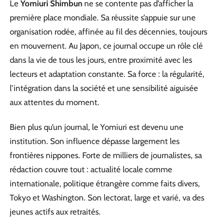
Le
Yomiuri Shimbun
ne se contente pas d’afficher la
première place mondiale. Sa réussite s’appuie sur une
organisation rodée, affinée au fil des décennies, toujours
en mouvement. Au Japon, ce journal occupe un rôle clé
dans la vie de tous les jours, entre proximité avec les
lecteurs et adaptation constante. Sa force : la régularité,
l’intégration dans la société et une sensibilité aiguisée
aux attentes du moment.
Bien plus qu’un journal, le Yomiuri est devenu une
institution. Son influence dépasse largement les
frontières nippones. Forte de milliers de journalistes, sa
rédaction couvre tout : actualité locale comme
internationale, politique étrangère comme faits divers,
Tokyo et Washington. Son lectorat, large et varié, va des
jeunes actifs aux retraités.