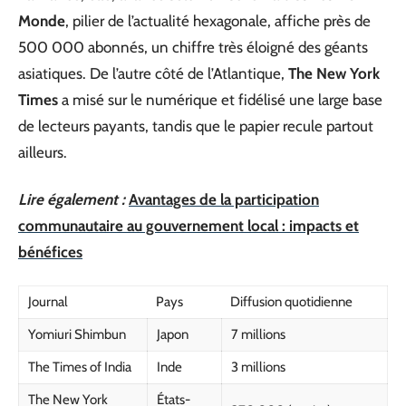
Monde
, pilier de l’actualité hexagonale, affiche près de
500 000 abonnés, un chiffre très éloigné des géants
asiatiques. De l’autre côté de l’Atlantique,
The New York
Times
a misé sur le numérique et fidélisé une large base
de lecteurs payants, tandis que le papier recule partout
ailleurs.
Lire également :
Avantages de la participation
communautaire au gouvernement local : impacts et
bénéfices
Journal
Pays
Diffusion quotidienne
Yomiuri Shimbun
Japon
7 millions
The Times of India
Inde
3 millions
The New York
États-