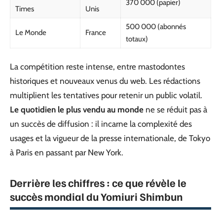
370 000 (papier)
Times
Unis
500 000 (abonnés
Le Monde
France
totaux)
La compétition reste intense, entre mastodontes
historiques et nouveaux venus du web. Les rédactions
multiplient les tentatives pour retenir un public volatil.
Le quotidien le plus vendu au monde
ne se réduit pas à
un succès de diffusion : il incarne la complexité des
usages et la vigueur de la presse internationale, de Tokyo
à Paris en passant par New York.
Derrière les chiffres : ce que révèle le
succès mondial du Yomiuri Shimbun