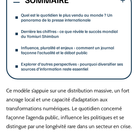
Quel est le quotidien le plus vendu au monde ? Un
panorama de la presse internationale
Derrière les chiffres : ce que révèle le succès mondial
du Yomiuri Shimbun
Influence, pluralité et enjeux : comment un journal
façonne l’actualité et le débat public
Explorer d’autres perspectives : pourquoi diversifier ses
sources d’information reste essentiel
Ce modèle s’appuie sur une distribution massive, un fort
ancrage local et une capacité d’adaptation aux
transformations numériques. Le quotidien concerné
façonne l’agenda public, influence les politiques et se
distingue par une longévité rare dans un secteur en crise.