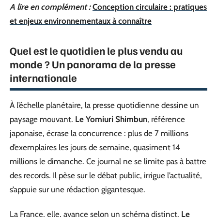
A lire en complément :
Conception circulaire : pratiques
et enjeux environnementaux à connaître
Quel est le quotidien le plus vendu au
monde ? Un panorama de la presse
internationale
À l’échelle planétaire, la presse quotidienne dessine un
paysage mouvant.
Le Yomiuri Shimbun
, référence
japonaise, écrase la concurrence : plus de 7 millions
d’exemplaires les jours de semaine, quasiment 14
millions le dimanche. Ce journal ne se limite pas à battre
des records. Il pèse sur le débat public, irrigue l’actualité,
s’appuie sur une rédaction gigantesque.
La France, elle, avance selon un schéma distinct.
Le