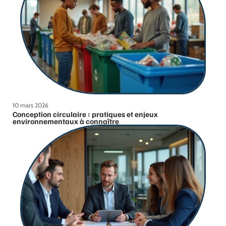
10 mars 2026
Conception circulaire : pratiques et enjeux
environnementaux à connaître