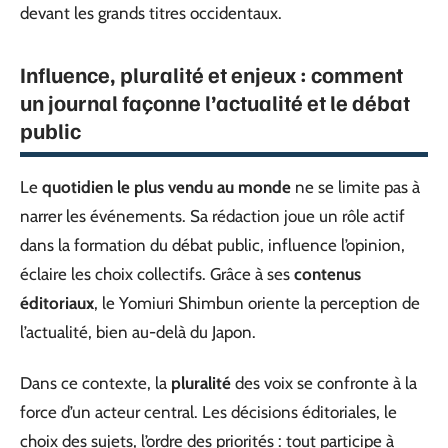
devant les grands titres occidentaux.
Influence, pluralité et enjeux : comment
un journal façonne l’actualité et le débat
public
Le
quotidien le plus vendu au monde
ne se limite pas à
narrer les événements. Sa rédaction joue un rôle actif
dans la formation du débat public, influence l’opinion,
éclaire les choix collectifs. Grâce à ses
contenus
éditoriaux
, le Yomiuri Shimbun oriente la perception de
l’actualité, bien au-delà du Japon.
Dans ce contexte, la
pluralité
des voix se confronte à la
force d’un acteur central. Les décisions éditoriales, le
choix des sujets, l’ordre des priorités : tout participe à