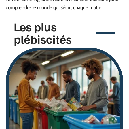
comprendre le monde qui s’écrit chaque matin.
Les plus
plébiscités