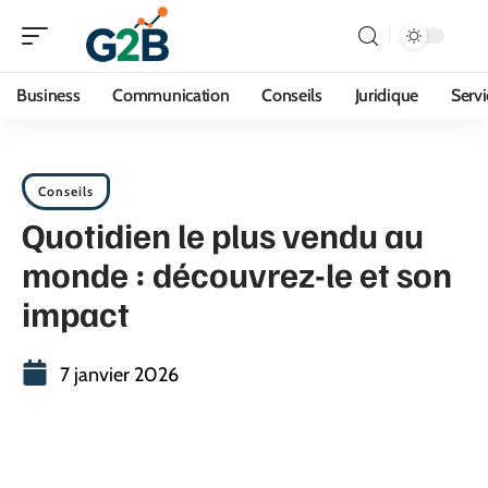
Business
Communication
Conseils
Juridique
Servi
Conseils
Quotidien le plus vendu au
monde : découvrez-le et son
impact
7 janvier 2026