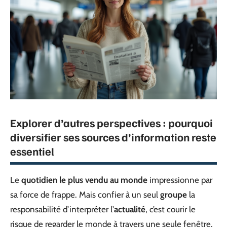
Explorer d’autres perspectives : pourquoi
diversifier ses sources d’information reste
essentiel
Le
quotidien le plus vendu au monde
impressionne par
sa force de frappe. Mais confier à un seul
groupe
la
responsabilité d’interpréter l’
actualité
, c’est courir le
risque de regarder le monde à travers une seule fenêtre.