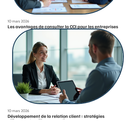
10 mars 2026
Les avantages de consulter la CCI pour les entreprises
10 mars 2026
Développement de la relation client : stratégies
efficaces et meilleures pratiques