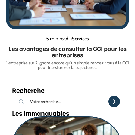
5 min read
Services
Les avantages de consulter la CCI pour les
entreprises
1 entreprise sur 2 ignore encore qu'un simple rendez-vous à la CCI
peut transformer la trajectoire
…
Recherche
Les immanquables