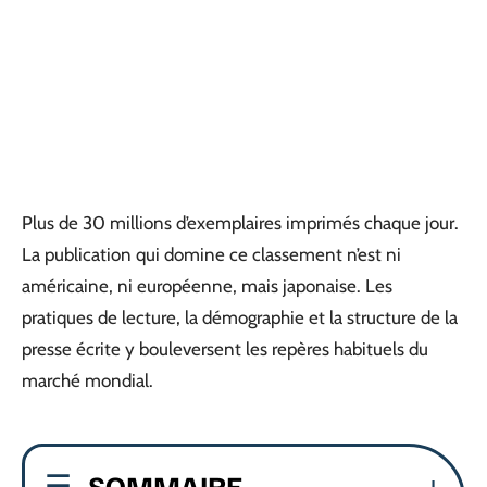
Plus de 30 millions d’exemplaires imprimés chaque jour.
La publication qui domine ce classement n’est ni
américaine, ni européenne, mais japonaise. Les
pratiques de lecture, la démographie et la structure de la
presse écrite y bouleversent les repères habituels du
marché mondial.
SOMMAIRE