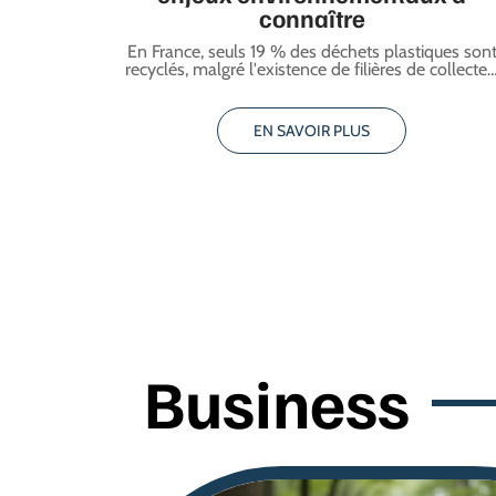
connaître
En France, seuls 19 % des déchets plastiques son
recyclés, malgré l'existence de filières de collecte
EN SAVOIR PLUS
Business