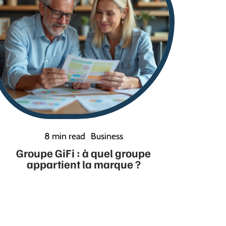
8 min read
Business
Groupe GiFi : à quel groupe
appartient la marque ?