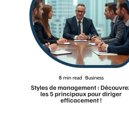
8 min read
Business
Styles de management : Découvre
les 5 principaux pour diriger
efficacement !