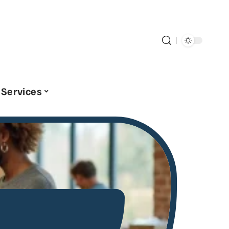
Services