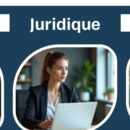
Juridique