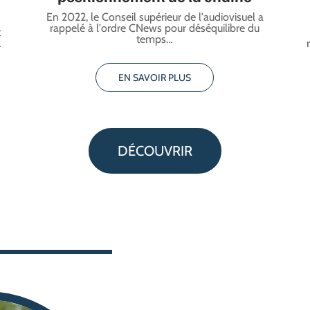
En 2022, le Conseil supérieur de l'audiovisuel a
rappelé à l'ordre CNews pour déséquilibre du
t
temps
…
…
EN SAVOIR PLUS
DÉCOUVRIR