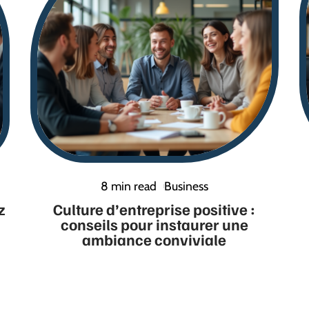
8 min read
Business
z
Culture d’entreprise positive :
conseils pour instaurer une
ambiance conviviale