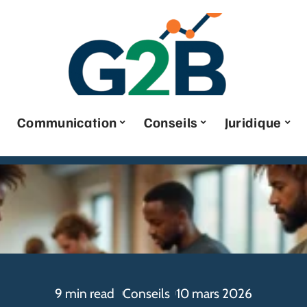
Communication
Conseils
Juridique
9 min read
Conseils
10 mars 2026