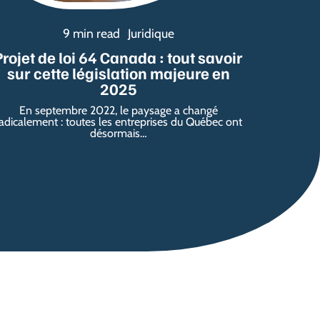
9 min read
Juridique
Projet de loi 64 Canada : tout savoir
sur cette législation majeure en
2025
En septembre 2022, le paysage a changé
adicalement : toutes les entreprises du Québec ont
désormais
…