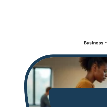
Business