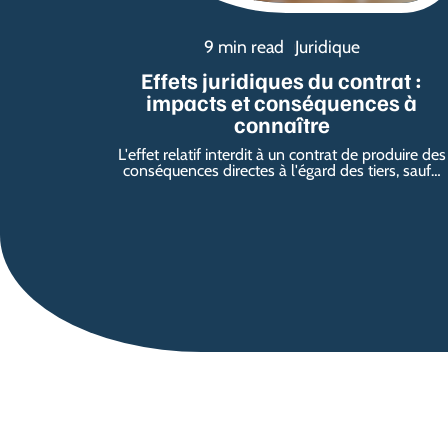
9 min read
Juridique
Effets juridiques du contrat :
impacts et conséquences à
connaître
L'effet relatif interdit à un contrat de produire des
conséquences directes à l'égard des tiers, sauf
…