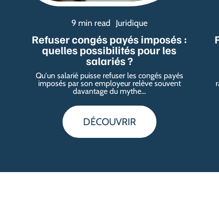
9 min read
Juridique
Refuser congés payés imposés :
quelles possibilités pour les
salariés ?
Qu'un salarié puisse refuser les congés payés
imposés par son employeur relève souvent
r
davantage du mythe
…
DÉCOUVRIR