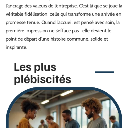
l’ancrage des valeurs de l’entreprise. C’est là que se joue la
véritable fidélisation, celle qui transforme une arrivée en
promesse tenue. Quand l’accueil est pensé avec soin, la
première impression ne s’efface pas : elle devient le
point de départ d’une histoire commune, solide et
inspirante.
Les plus
plébiscités