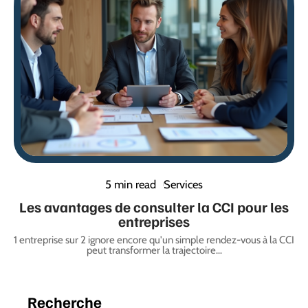
5 min read
Services
Les avantages de consulter la CCI pour les
entreprises
1 entreprise sur 2 ignore encore qu'un simple rendez-vous à la CCI
peut transformer la trajectoire
…
Recherche