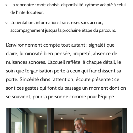
La rencontre : mots choisis, disponibilité, rythme adapté à celui
de l’interlocuteur.
L’orientation : informations transmises sans accroc,
accompagnement jusqu’à la prochaine étape du parcours.
L’environnement compte tout autant : signalétique
claire, luminosité bien pensée, propreté, absence de
nuisances sonores. L’accueil reflète, à chaque détail, le
soin que l’organisation porte à ceux qui franchissent sa
porte. Sincérité dans l’attention, écoute présente : ce
sont ces gestes qui font du passage un moment dont on
se souvient, pour la personne comme pour l’équipe.