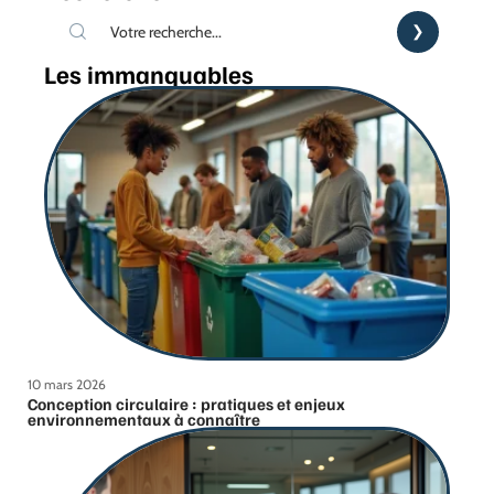
Les immanquables
10 mars 2026
Conception circulaire : pratiques et enjeux
environnementaux à connaître