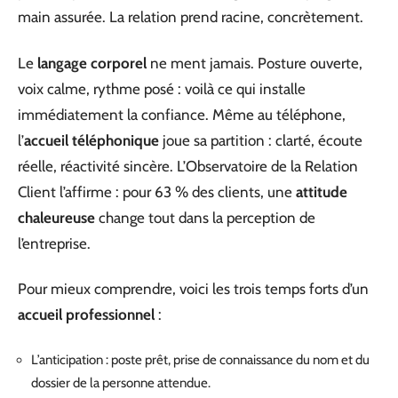
main assurée. La relation prend racine, concrètement.
Le
langage corporel
ne ment jamais. Posture ouverte,
voix calme, rythme posé : voilà ce qui installe
immédiatement la confiance. Même au téléphone,
l’
accueil téléphonique
joue sa partition : clarté, écoute
réelle, réactivité sincère. L’Observatoire de la Relation
Client l’affirme : pour 63 % des clients, une
attitude
chaleureuse
change tout dans la perception de
l’entreprise.
Pour mieux comprendre, voici les trois temps forts d’un
accueil professionnel
:
L’anticipation : poste prêt, prise de connaissance du nom et du
dossier de la personne attendue.