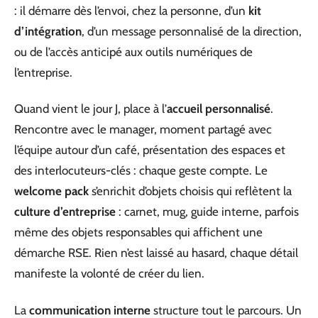
: il démarre dès l’envoi, chez la personne, d’un
kit
d’intégration
, d’un message personnalisé de la direction,
ou de l’accès anticipé aux outils numériques de
l’entreprise.
Quand vient le jour J, place à l’
accueil personnalisé
.
Rencontre avec le manager, moment partagé avec
l’équipe autour d’un café, présentation des espaces et
des interlocuteurs-clés : chaque geste compte. Le
welcome pack
s’enrichit d’objets choisis qui reflètent la
culture d’entreprise
: carnet, mug, guide interne, parfois
même des objets responsables qui affichent une
démarche RSE. Rien n’est laissé au hasard, chaque détail
manifeste la volonté de créer du lien.
La
communication interne
structure tout le parcours. Un