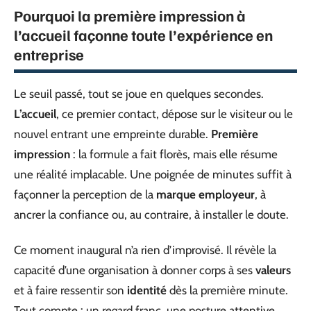
Pourquoi la première impression à
l’accueil façonne toute l’expérience en
entreprise
Le seuil passé, tout se joue en quelques secondes.
L’accueil
, ce premier contact, dépose sur le visiteur ou le
nouvel entrant une empreinte durable.
Première
impression
: la formule a fait florès, mais elle résume
une réalité implacable. Une poignée de minutes suffit à
façonner la perception de la
marque employeur
, à
ancrer la confiance ou, au contraire, à installer le doute.
Ce moment inaugural n’a rien d’improvisé. Il révèle la
capacité d’une organisation à donner corps à ses
valeurs
et à faire ressentir son
identité
dès la première minute.
Tout compte : un regard franc, une posture attentive,