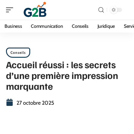
Business
Communication
Conseils
Juridique
Servi
Conseils
Accueil réussi : les secrets
d’une première impression
marquante
27 octobre 2025