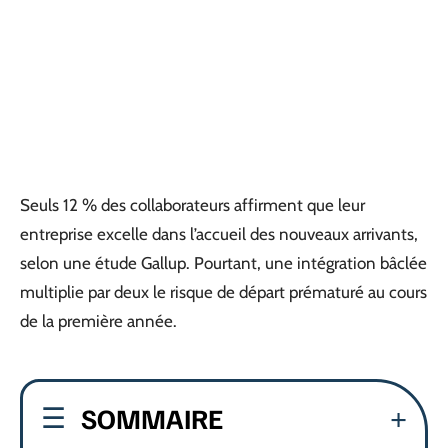
Seuls 12 % des collaborateurs affirment que leur
entreprise excelle dans l’accueil des nouveaux arrivants,
selon une étude Gallup. Pourtant, une intégration bâclée
multiplie par deux le risque de départ prématuré au cours
de la première année.
SOMMAIRE