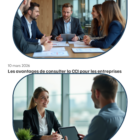
10 mars 2026
Les avantages de consulter la CCI pour les entreprises