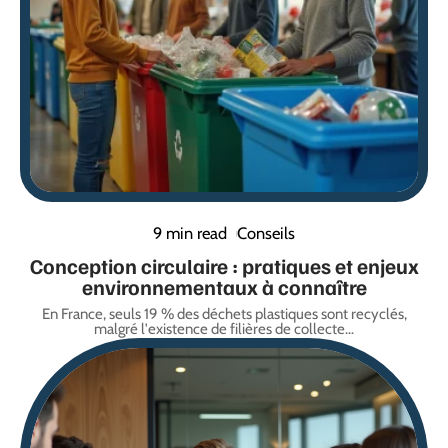
9 min read
Conseils
Conception circulaire : pratiques et enjeux
environnementaux à connaître
En France, seuls 19 % des déchets plastiques sont recyclés,
malgré l'existence de filières de collecte
…