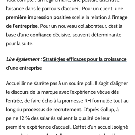
l’aisance dans le parcours d’accueil. Pour un client, une
première impression positive
scelle la relation à l’
image
de l’entreprise
. Pour un nouveau collaborateur, c’est la
base d’une
confiance
décisive, souvent déterminante
pour la suite.
Lire également :
Stratégies efficaces pour la croissance
d'une entreprise
Accueillir ne s’arrête pas à un sourire poli. Il s’agit d’aligner
le discours de la marque avec l’expérience vécue dès
l’entrée, de faire écho à la promesse RH formulée tout au
long du
processus de recrutement
. D’après Gallup, à
peine 12 % des salariés saluent la qualité de leur
première expérience d’accueil. L’effet d’un accueil soigné