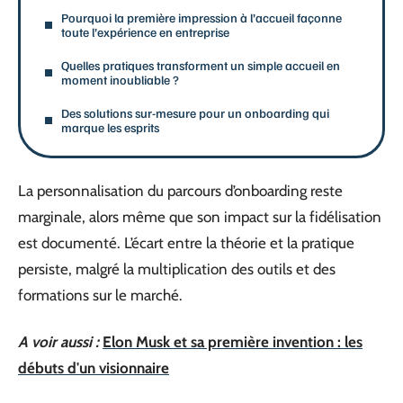
Pourquoi la première impression à l’accueil façonne
toute l’expérience en entreprise
Quelles pratiques transforment un simple accueil en
moment inoubliable ?
Des solutions sur-mesure pour un onboarding qui
marque les esprits
La personnalisation du parcours d’onboarding reste
marginale, alors même que son impact sur la fidélisation
est documenté. L’écart entre la théorie et la pratique
persiste, malgré la multiplication des outils et des
formations sur le marché.
A voir aussi :
Elon Musk et sa première invention : les
débuts d'un visionnaire