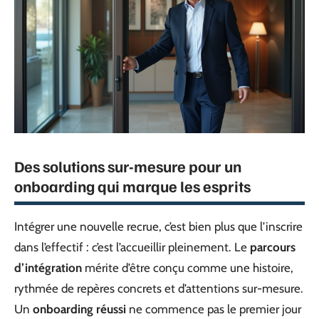
Des solutions sur-mesure pour un
onboarding qui marque les esprits
Intégrer une nouvelle recrue, c’est bien plus que l’inscrire
dans l’effectif : c’est l’accueillir pleinement. Le
parcours
d’intégration
mérite d’être conçu comme une histoire,
rythmée de repères concrets et d’attentions sur-mesure.
Un
onboarding réussi
ne commence pas le premier jour