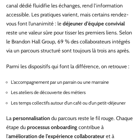
canal dédié fluidifie les échanges, rend l’information
accessible. Les pratiques varient, mais certains rendez-
vous font l’unanimité : le
déjeuner d’équipe convivial
reste une valeur sûre pour tisser les premiers liens. Selon
le Brandon Hall Group, 69 % des collaborateurs intégrés
via un parcours structuré sont toujours là trois ans après.
Parmi les dispositifs qui font la différence, on retrouve :
L’accompagnement par un parrain ou une marraine
Les ateliers de découverte des métiers
Les temps collectifs autour d’un café ou d’un petit-déjeuner
La
personnalisation
du parcours reste le fil rouge. Chaque
étape du
processus onboarding
contribue à
l’
amélioration de l’expérience collaborateur
et à