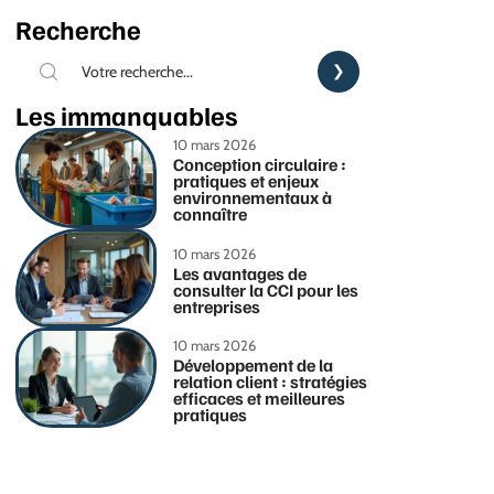
Recherche
Les immanquables
10 mars 2026
Conception circulaire :
pratiques et enjeux
environnementaux à
connaître
10 mars 2026
Les avantages de
consulter la CCI pour les
entreprises
10 mars 2026
Développement de la
relation client : stratégies
efficaces et meilleures
pratiques