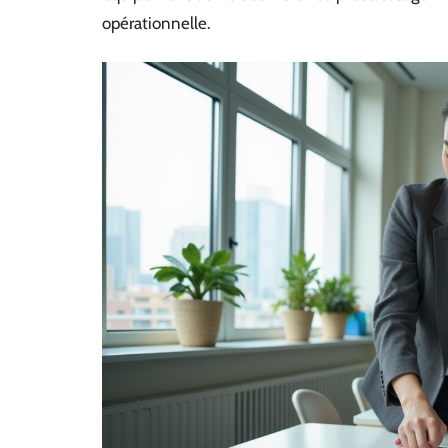
opérationnelle.