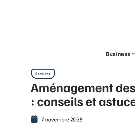
Business
Services
Aménagement des s
: conseils et astuc
7 novembre 2025