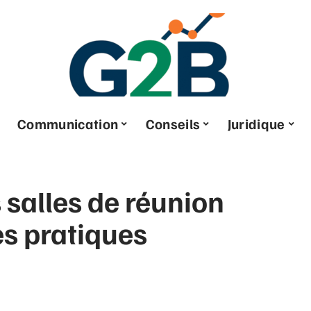
Communication
Conseils
Juridique
alles de réunion
es pratiques