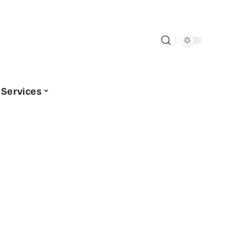
Services